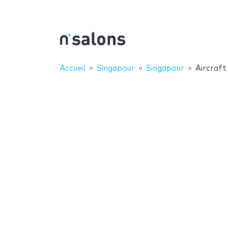
Accueil
Singapour
Singapour
Aircraft