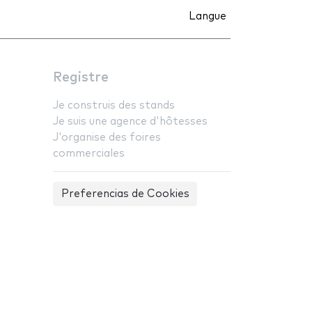
Langue
Registre
Je construis des stands
Je suis une agence d'hôtesses
J'organise des foires
commerciales
Preferencias de Cookies