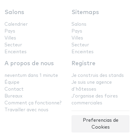
Salons
Sitemaps
Calendrier
Salons
Pays
Pays
Villes
Villes
Secteur
Secteur
Enceintes
Enceintes
A propos de nous
Registre
neventum dans 1 minute
Je construis des stands
Équipe
Je suis une agence
Contact
d'hôtesses
Bureaux
J'organise des foires
Comment ça fonctionne?
commerciales
Travailler avec nous
Preferencias de
Cookies