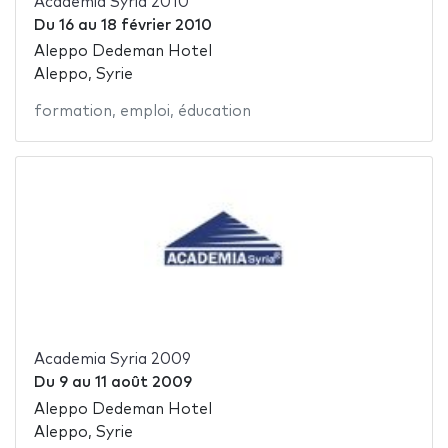
Academia Syria 2010
Du
16
au
18 février 2010
Aleppo Dedeman Hotel
Aleppo, Syrie
formation
,
emploi
,
éducation
Academia Syria 2009
Du
9
au
11 août 2009
Aleppo Dedeman Hotel
Aleppo, Syrie