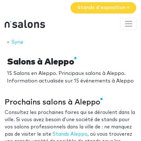
Stands d'exposition »
Syrie
Salons à Aleppo
15 Salons en Aleppo. Principaux salons à Aleppo.
Information actualisée sur 15 événements à Aleppo
Prochains salons à Aleppo
Consultez les prochaines foires qui se déroulent dans la
ville. Si vous avez besoin d'une société de stands pour
vos salons professionnels dans la ville de : ne manquez
pas de visiter le site
Stands Aleppo
, où vous trouverez