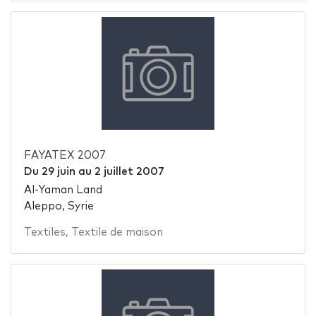
FAYATEX 2007
Du
29 juin
au
2 juillet 2007
Al-Yaman Land
Aleppo, Syrie
Textiles
,
Textile de maison