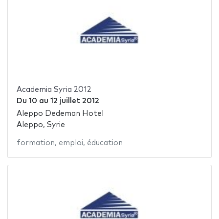
Academia Syria 2012
Du
10
au
12 juillet 2012
Aleppo Dedeman Hotel
Aleppo, Syrie
formation
,
emploi
,
éducation