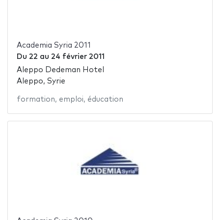
Academia Syria 2011
Du
22
au
24 février 2011
Aleppo Dedeman Hotel
Aleppo, Syrie
formation
,
emploi
,
éducation