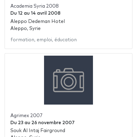
Academia Syria 2008
Du
12
au
14 avril 2008
Aleppo Dedeman Hotel
Aleppo, Syrie
formation
,
emploi
,
éducation
Agrimex 2007
Du
23
au
26 novembre 2007
Souk Al Intaj Fairground