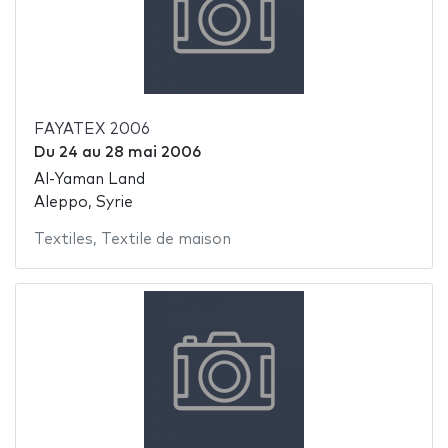
FAYATEX 2006
Du
24
au
28 mai 2006
Al-Yaman Land
Aleppo, Syrie
Textiles
,
Textile de maison