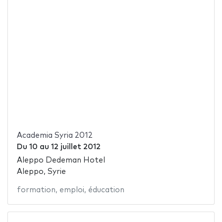
Academia Syria 2012
Du
10
au
12 juillet 2012
Aleppo Dedeman Hotel
Aleppo, Syrie
formation
,
emploi
,
éducation