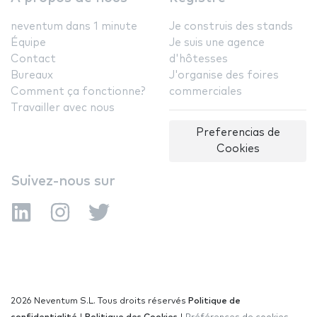
neventum dans 1 minute
Je construis des stands
Équipe
Je suis une agence
Contact
d'hôtesses
Bureaux
J'organise des foires
Comment ça fonctionne?
commerciales
Travailler avec nous
Preferencias de
Cookies
Suivez-nous sur
2026 Neventum S.L. Tous droits réservés
Politique de