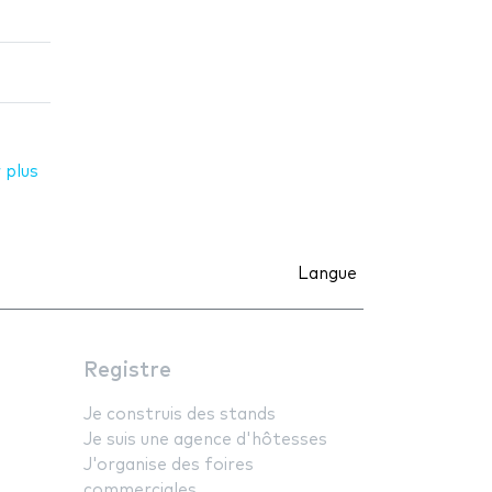
 plus
Langue
Registre
Je construis des stands
Je suis une agence d'hôtesses
J'organise des foires
commerciales