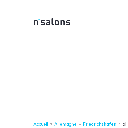
Accueil
Allemagne
Friedrichshafen
al