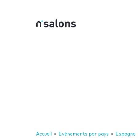
Accueil
Evénements par pays
Espagne