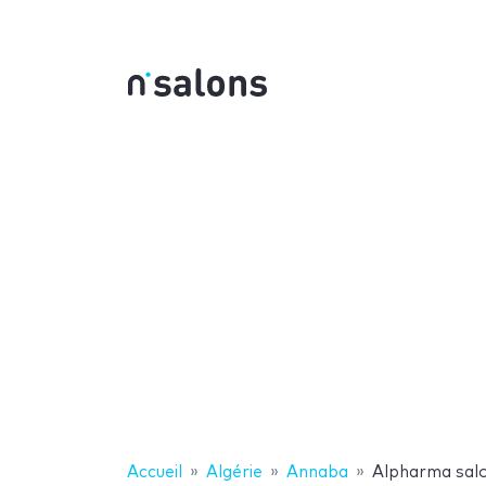
Accueil
Algérie
Annaba
Alpharma salo