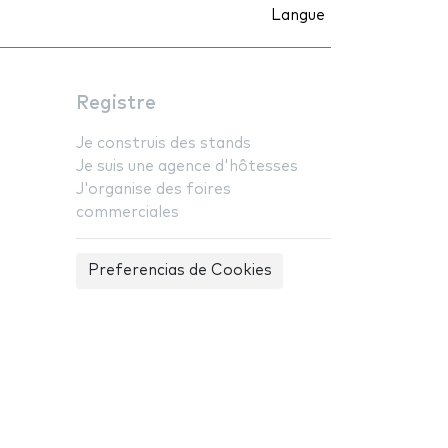
Langue
Registre
Je construis des stands
Je suis une agence d'hôtesses
J'organise des foires
commerciales
Preferencias de Cookies