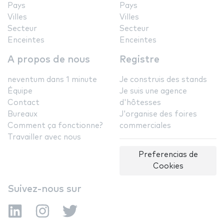
Pays
Pays
Villes
Villes
Secteur
Secteur
Enceintes
Enceintes
A propos de nous
Registre
neventum dans 1 minute
Je construis des stands
Équipe
Je suis une agence
Contact
d'hôtesses
Bureaux
J'organise des foires
Comment ça fonctionne?
commerciales
Travailler avec nous
Preferencias de
Cookies
Suivez-nous sur