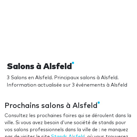
Salons à Alsfeld
3 Salons en Alsfeld. Principaux salons à Alsfeld.
Information actualisée sur 3 événements à Alsfeld
Prochains salons à Alsfeld
Consultez les prochaines foires qui se déroulent dans la
ville. Si vous avez besoin d'une société de stands pour
vos salons professionnels dans la ville de : ne manquez
pas de visiter le site
Stands Alsfeld
, où vous trouverez