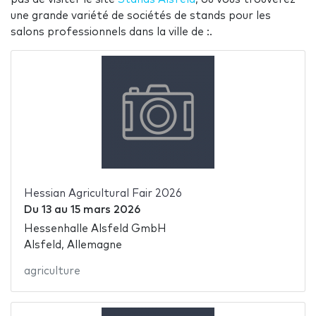
une grande variété de sociétés de stands pour les
salons professionnels dans la ville de :.
Hessian Agricultural Fair 2026
Du
13
au
15 mars 2026
Hessenhalle Alsfeld GmbH
Alsfeld, Allemagne
agriculture