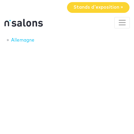
Stands d'exposition »
Allemagne