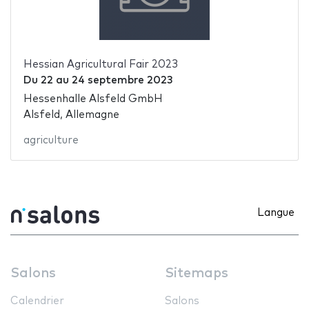
Hessian Agricultural Fair 2023
Du
22
au
24 septembre 2023
Hessenhalle Alsfeld GmbH
Alsfeld, Allemagne
agriculture
Langue
Salons
Sitemaps
Calendrier
Salons