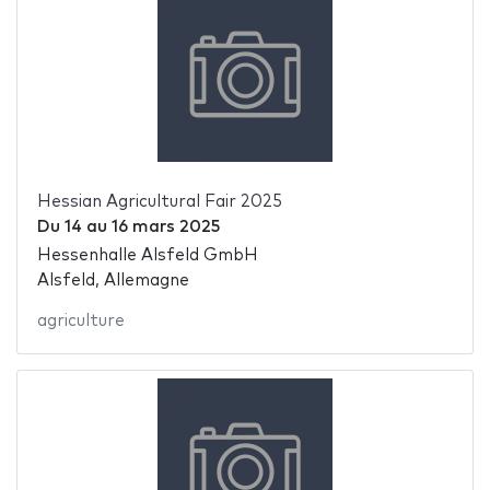
Hessian Agricultural Fair 2025
Du
14
au
16 mars 2025
Hessenhalle Alsfeld GmbH
Alsfeld, Allemagne
agriculture