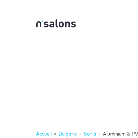
Accueil
Bulgarie
Sofia
Aluminium & PV