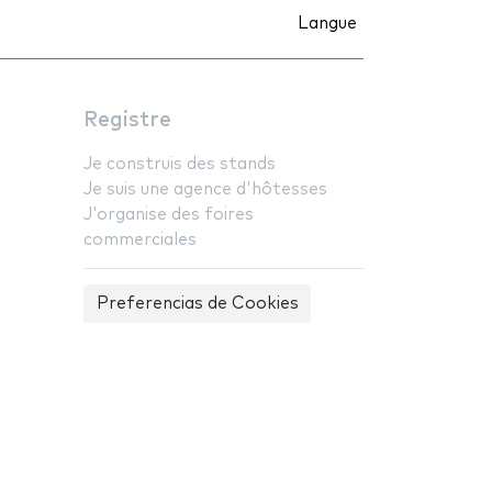
Langue
Registre
Je construis des stands
Je suis une agence d'hôtesses
J'organise des foires
commerciales
Preferencias de Cookies