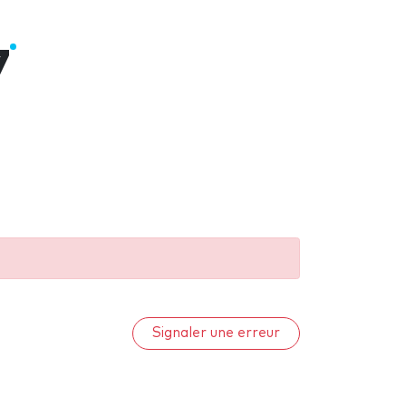
7
Signaler une erreur