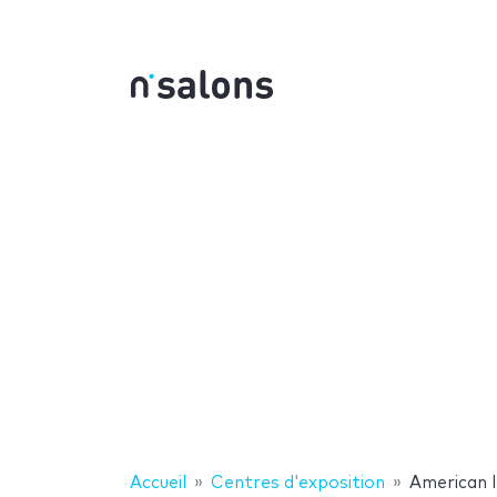
Accueil
Centres d'exposition
American I