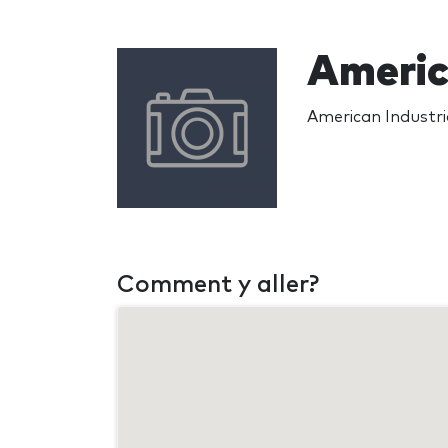
Americ
American Industri
Comment y aller?