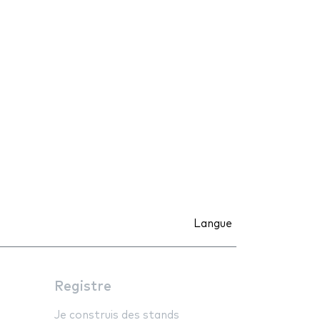
Langue
Registre
Je construis des stands