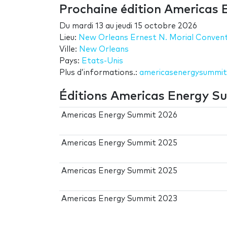
Prochaine édition Americas
Du
mardi 13
au
jeudi 15 octobre 2026
Lieu:
New Orleans Ernest N. Morial Conven
Ville:
New Orleans
Pays:
Etats-Unis
Plus d’informations.:
americasenergysummi
Éditions Americas Energy S
Americas Energy Summit 2026
Americas Energy Summit 2025
Americas Energy Summit 2025
Americas Energy Summit 2023