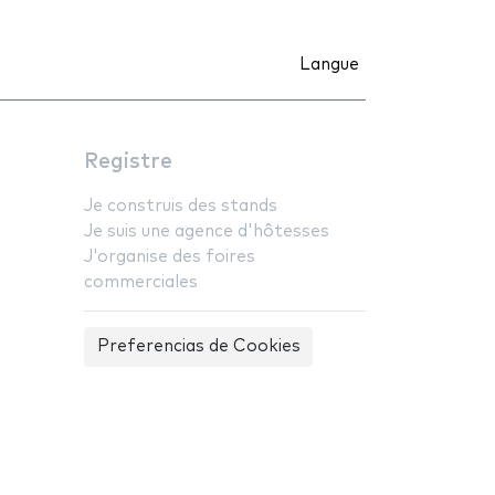
Langue
Registre
Je construis des stands
Je suis une agence d'hôtesses
J'organise des foires
commerciales
Preferencias de Cookies