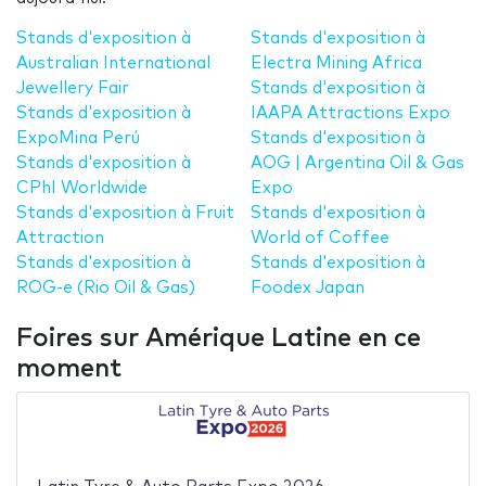
Stands d'exposition à
Stands d'exposition à
Australian International
Electra Mining Africa
Jewellery Fair
Stands d'exposition à
Stands d'exposition à
IAAPA Attractions Expo
ExpoMina Perú
Stands d'exposition à
Stands d'exposition à
AOG | Argentina Oil & Gas
CPhI Worldwide
Expo
Stands d'exposition à Fruit
Stands d'exposition à
Attraction
World of Coffee
Stands d'exposition à
Stands d'exposition à
ROG-e (Rio Oil & Gas)
Foodex Japan
Foires sur Amérique Latine en ce
moment