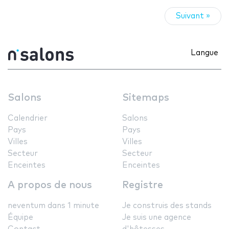
Suivant »
Langue
Salons
Sitemaps
Calendrier
Salons
Pays
Pays
Villes
Villes
Secteur
Secteur
Enceintes
Enceintes
A propos de nous
Registre
neventum dans 1 minute
Je construis des stands
Équipe
Je suis une agence