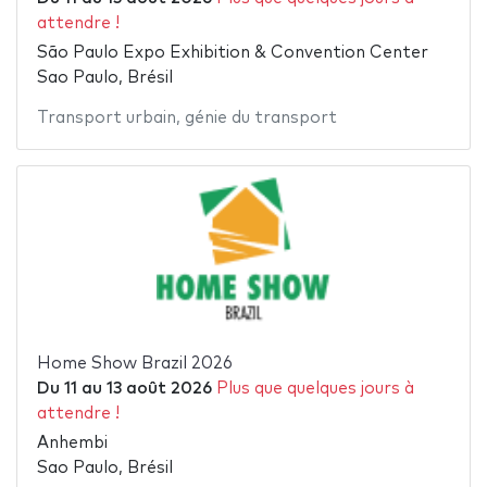
attendre !
São Paulo Expo Exhibition & Convention Center
Sao Paulo, Brésil
Transport urbain
,
génie du transport
Home Show Brazil 2026
Du
11
au
13 août 2026
Plus que quelques jours à
attendre !
Anhembi
Sao Paulo, Brésil