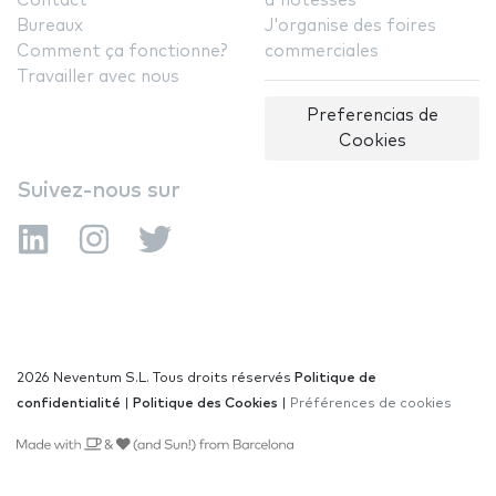
Contact
d'hôtesses
Bureaux
J'organise des foires
Comment ça fonctionne?
commerciales
Travailler avec nous
Preferencias de
Cookies
Suivez-nous sur
2026 Neventum S.L. Tous droits réservés
Politique de
confidentialité
|
Politique des Cookies
|
Préférences de cookies