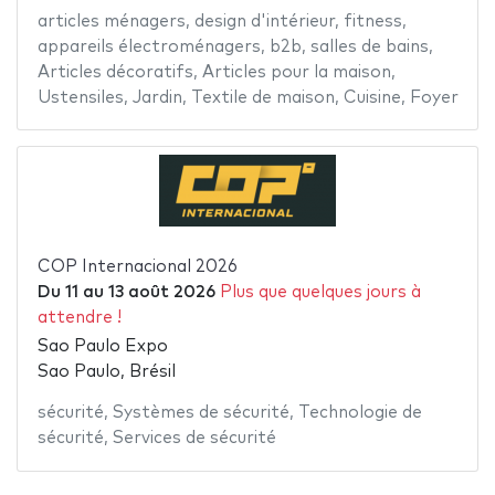
articles ménagers
,
design d'intérieur
,
fitness
,
appareils électroménagers
,
b2b
,
salles de bains
,
Articles décoratifs
,
Articles pour la maison
,
Ustensiles
,
Jardin
,
Textile de maison
,
Cuisine
,
Foyer
COP Internacional 2026
Du
11
au
13 août 2026
Plus que quelques jours à
attendre !
Sao Paulo Expo
Sao Paulo, Brésil
sécurité
,
Systèmes de sécurité
,
Technologie de
sécurité
,
Services de sécurité