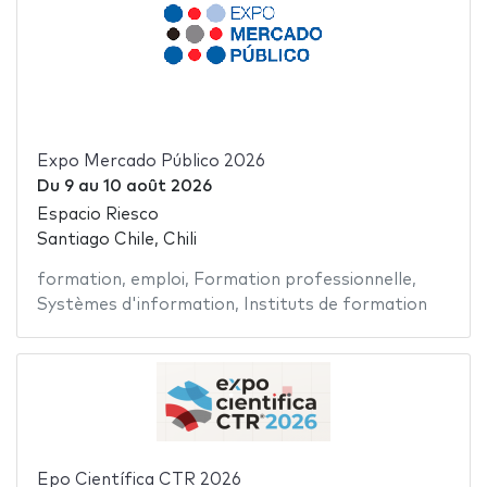
Expo Mercado Público 2026
Du
9
au
10 août 2026
Espacio Riesco
Santiago Chile, Chili
formation
,
emploi
,
Formation professionnelle
,
Systèmes d'information
,
Instituts de formation
Epo Científica CTR 2026