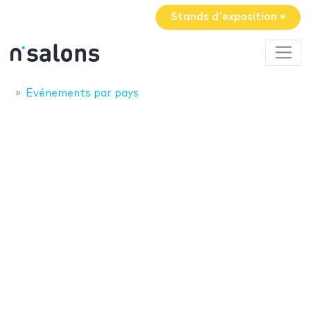
Stands d'exposition »
Evénements par pays