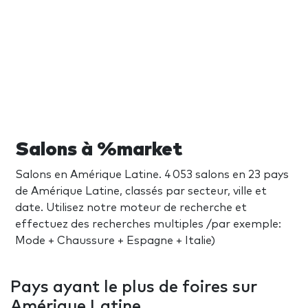
Salons à %market
Salons en Amérique Latine. 4 053 salons en 23 pays
de Amérique Latine, classés par secteur, ville et
date. Utilisez notre moteur de recherche et
effectuez des recherches multiples /par exemple:
Mode + Chaussure + Espagne + Italie)
Pays ayant le plus de foires sur
Amérique Latine