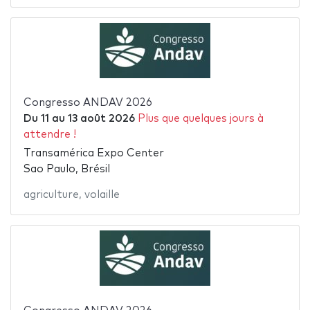
Congresso ANDAV 2026
Du
11
au
13 août 2026
Plus que quelques jours à
attendre !
Transamérica Expo Center
Sao Paulo, Brésil
agriculture
,
volaille