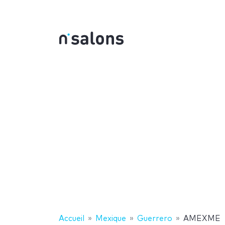
Accueil
Mexique
Guerrero
AMEXME