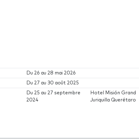
Du
26
au
28 mai 2026
Du
27
au
30 août 2025
Du
25
au
27 septembre
Hotel Misión Grand
2024
Juriquilla Querétaro