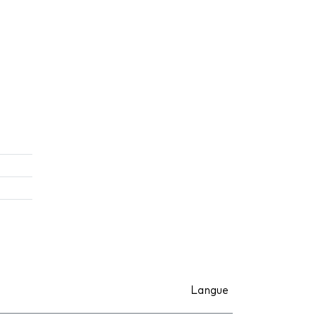
Langue