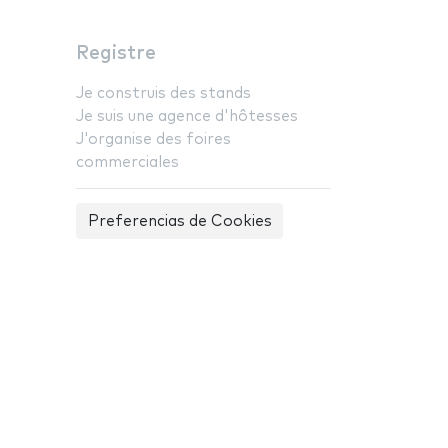
Registre
Je construis des stands
Je suis une agence d'hôtesses
J'organise des foires
commerciales
Preferencias de Cookies