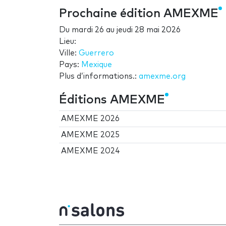
Prochaine édition AMEXME
Du
mardi 26
au
jeudi 28 mai 2026
Lieu:
Ville:
Guerrero
Pays:
Mexique
Plus d’informations.:
amexme.org
Éditions AMEXME
AMEXME 2026
AMEXME 2025
AMEXME 2024