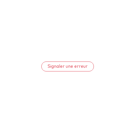
Signaler une erreur