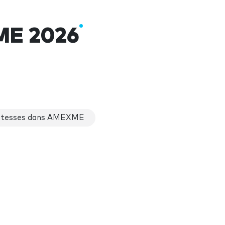
E 2026
tesses dans AMEXME