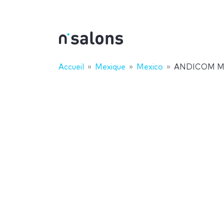
Accueil
Mexique
Mexico
ANDICOM M