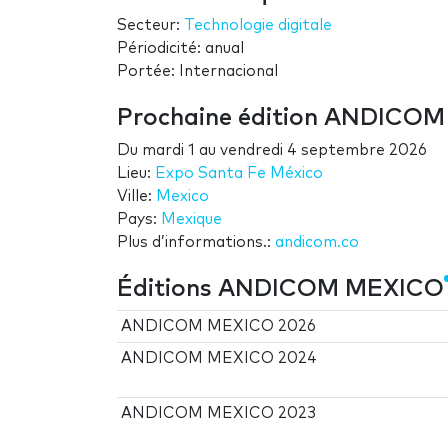
Secteur:
Technologie digitale
Périodicité: anual
Portée: Internacional
Prochaine édition ANDICO
Du
mardi 1
au
vendredi 4 septembre 2026
Lieu:
Expo Santa Fe México
Ville:
Mexico
Pays:
Mexique
Plus d’informations.:
andicom.co
Éditions ANDICOM MEXICO
ANDICOM MEXICO 2026
ANDICOM MEXICO 2024
ANDICOM MEXICO 2023