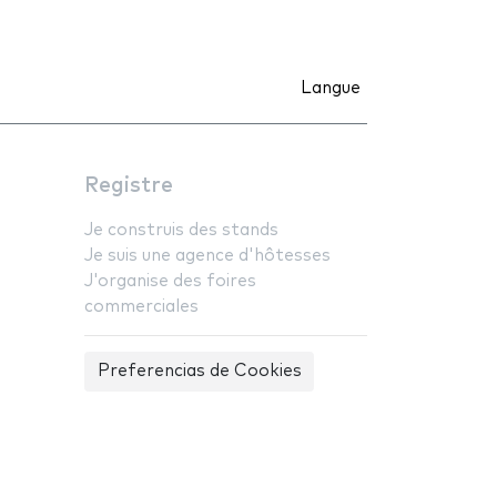
Langue
Registre
Je construis des stands
Je suis une agence d'hôtesses
J'organise des foires
commerciales
Preferencias de Cookies