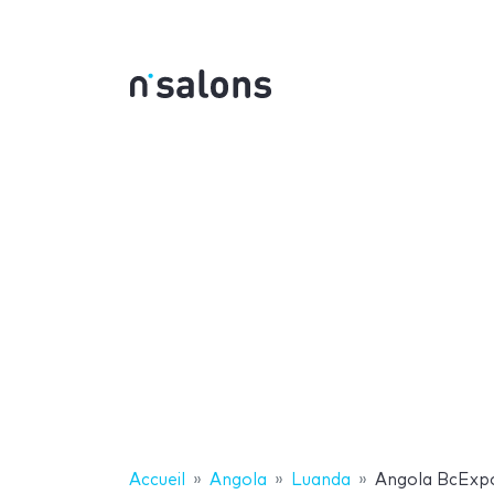
Accueil
Angola
Luanda
Angola BcExp