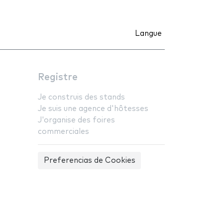
Langue
Registre
Je construis des stands
Je suis une agence d'hôtesses
J'organise des foires
commerciales
Preferencias de Cookies