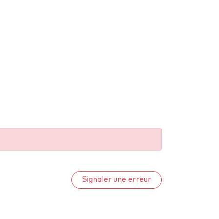
Signaler une erreur