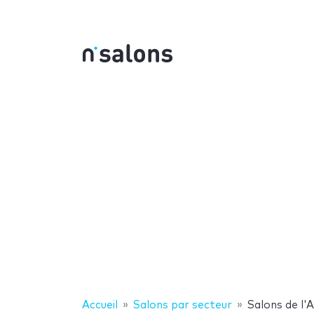
Accueil
Salons par secteur
Salons de l'