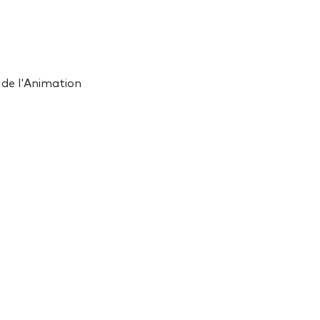
 de l'Animation