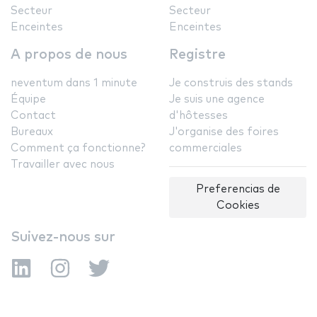
Secteur
Secteur
Enceintes
Enceintes
A propos de nous
Registre
neventum dans 1 minute
Je construis des stands
Équipe
Je suis une agence
Contact
d'hôtesses
Bureaux
J'organise des foires
Comment ça fonctionne?
commerciales
Travailler avec nous
Preferencias de
Cookies
Suivez-nous sur