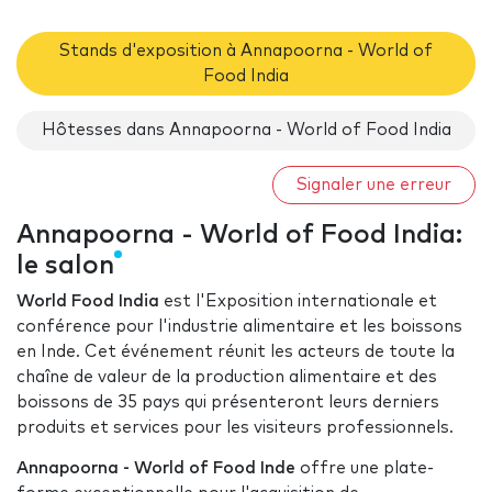
Stands d'exposition à Annapoorna - World of
Food India
Hôtesses dans Annapoorna - World of Food India
Signaler une erreur
Annapoorna - World of Food India:
le salon
World Food India
est l'Exposition internationale et
conférence pour l'industrie alimentaire et les boissons
en Inde. Cet événement réunit les acteurs de toute la
chaîne de valeur de la production alimentaire et des
boissons de 35 pays qui présenteront leurs derniers
produits et services pour les visiteurs professionnels.
Annapoorna - World of Food Inde
offre une plate-