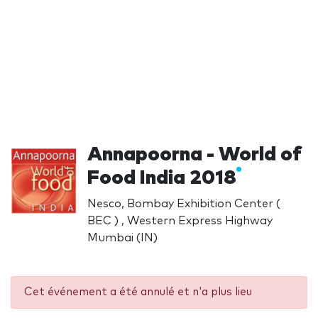
Annapoorna - World of
Food India 2018
Nesco, Bombay Exhibition Center (
BEC ) , Western Express Highway
Mumbai (IN)
Cet événement a été annulé et n'a plus lieu