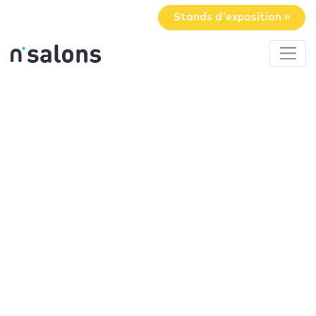
Stands d'exposition »