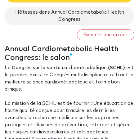
Hôtesses dans Annual Cardiometabolic Health
Congress
Signaler une erreur
Annual Cardiometabolic Health
Congress: le salon
Le
Congrès sur la santé cardiométabolique (SCHL)
est
le premier ministre Congrès multidisciplinaire offrant la
meilleure science cardiométabolique et formation
clinique.
La mission de la SCHL est de fournir : Une éducation de
haute qualité conçue pour traduire les dernières
avancées la recherche médicale sur les approches
pratiques et cliniques de prévention, retarder et gérer
les risques cardiovasculaires et métaboliques.