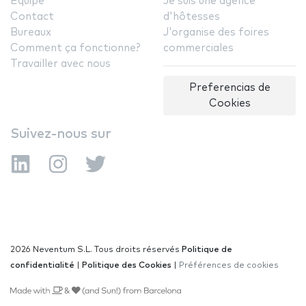
Équipe
Je suis une agence
Contact
d'hôtesses
Bureaux
J'organise des foires
Comment ça fonctionne?
commerciales
Travailler avec nous
Preferencias de
Cookies
Suivez-nous sur
2026 Neventum S.L. Tous droits réservés
Politique de
confidentialité
|
Politique des Cookies
|
Préférences de cookies