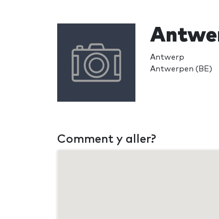
Antwe
Antwerp
Antwerpen (BE)
Comment y aller?