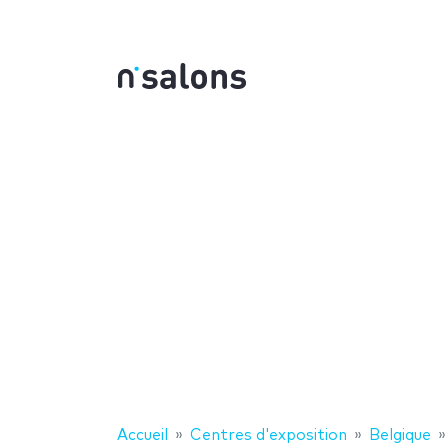
Accueil
Centres d'exposition
Belgique