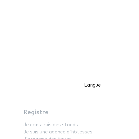
Langue
Registre
Je construis des stands
Je suis une agence d'hôtesses