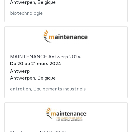
Antwerpen, Belgique
biotechnologie
MAINTENANCE Antwerp 2024
Du
20
au
21 mars 2024
Antwerp
Antwerpen, Belgique
entretien
,
Equipements industriels