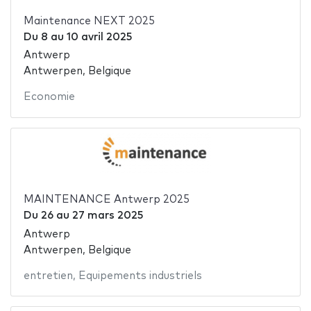
Maintenance NEXT 2025
Du
8
au
10 avril 2025
Antwerp
Antwerpen, Belgique
Economie
MAINTENANCE Antwerp 2025
Du
26
au
27 mars 2025
Antwerp
Antwerpen, Belgique
entretien
,
Equipements industriels