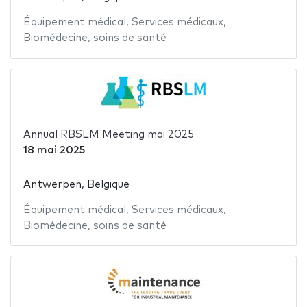
Équipement médical
,
Services médicaux
,
Biomédecine
,
soins de santé
Annual RBSLM Meeting mai 2025
18 mai 2025
Antwerpen, Belgique
Équipement médical
,
Services médicaux
,
Biomédecine
,
soins de santé