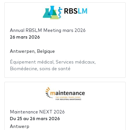
Annual RBSLM Meeting mars 2026
26 mars 2026
Antwerpen, Belgique
Équipement médical
,
Services médicaux
,
Biomédecine
,
soins de santé
Maintenance NEXT 2026
Du
25
au
26 mars 2026
Antwerp