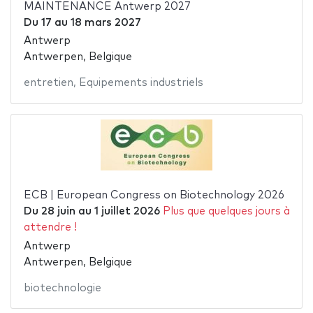
MAINTENANCE Antwerp 2027
Du
17
au
18 mars 2027
Antwerp
Antwerpen, Belgique
entretien
,
Equipements industriels
ECB | European Congress on Biotechnology 2026
Du
28 juin
au
1 juillet 2026
Plus que quelques jours à
attendre !
Antwerp
Antwerpen, Belgique
biotechnologie