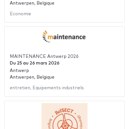
Antwerpen, Belgique
Economie
MAINTENANCE Antwerp 2026
Du
25
au
26 mars 2026
Antwerp
Antwerpen, Belgique
entretien
,
Equipements industriels