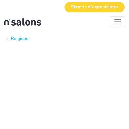
Stands d'exposition »
Belgique