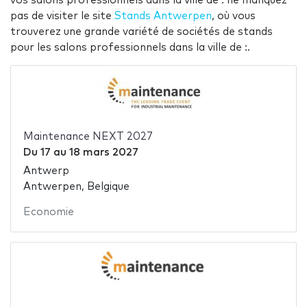
vos salons professionnels dans la ville de : ne manquez
pas de visiter le site
Stands Antwerpen
, où vous
trouverez une grande variété de sociétés de stands
pour les salons professionnels dans la ville de :.
Maintenance NEXT 2027
Du
17
au
18 mars 2027
Antwerp
Antwerpen, Belgique
Economie