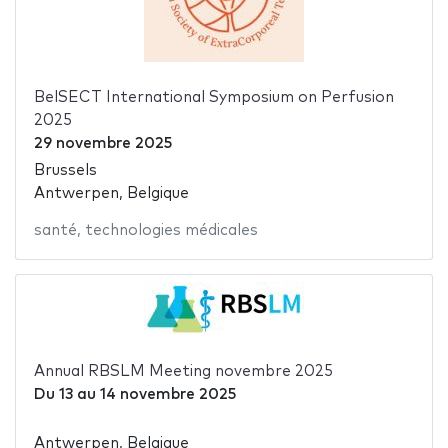
BelSECT International Symposium on Perfusion
2025
29 novembre 2025
Brussels
Antwerpen, Belgique
santé
,
technologies médicales
Annual RBSLM Meeting novembre 2025
Du
13
au
14 novembre 2025
Antwerpen, Belgique