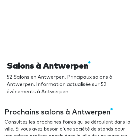
Salons à Antwerpen
52 Salons en Antwerpen. Principaux salons à
Antwerpen. Information actualisée sur 52
événements à Antwerpen
Prochains salons à Antwerpen
Consultez les prochaines foires qui se déroulent dans la
ville. Si vous avez besoin d'une société de stands pour