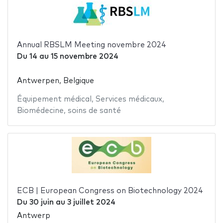
Annual RBSLM Meeting novembre 2024
Du
14
au
15 novembre 2024
Antwerpen, Belgique
Équipement médical
,
Services médicaux
,
Biomédecine
,
soins de santé
ECB | European Congress on Biotechnology 2024
Du
30 juin
au
3 juillet 2024
Antwerp