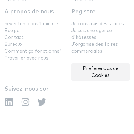
Enceintes
Enceintes
A propos de nous
Registre
neventum dans 1 minute
Je construis des stands
Équipe
Je suis une agence
Contact
d'hôtesses
Bureaux
J'organise des foires
Comment ça fonctionne?
commerciales
Travailler avec nous
Preferencias de
Cookies
Suivez-nous sur