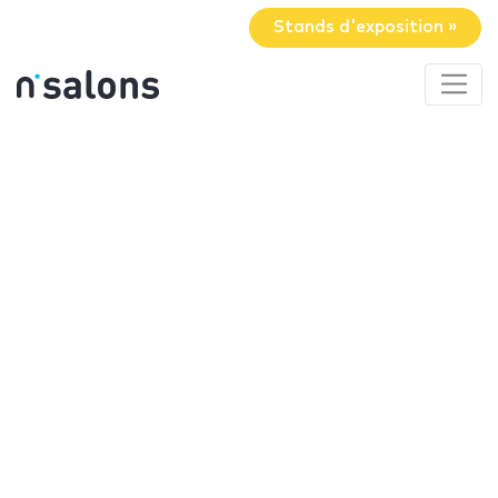
Stands d'exposition »