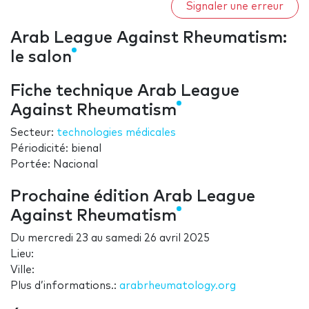
Signaler une erreur
Arab League Against Rheumatism:
le salon
Fiche technique Arab League
Against Rheumatism
Secteur:
technologies médicales
Périodicité: bienal
Portée: Nacional
Prochaine édition Arab League
Against Rheumatism
Du
mercredi 23
au
samedi 26 avril 2025
Lieu:
Ville:
Plus d’informations.:
arabrheumatology.org