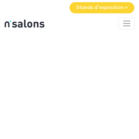
Stands d'exposition »