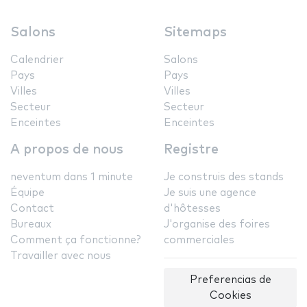
Salons
Sitemaps
Calendrier
Salons
Pays
Pays
Villes
Villes
Secteur
Secteur
Enceintes
Enceintes
A propos de nous
Registre
neventum dans 1 minute
Je construis des stands
Équipe
Je suis une agence
Contact
d'hôtesses
Bureaux
J'organise des foires
Comment ça fonctionne?
commerciales
Travailler avec nous
Preferencias de
Cookies