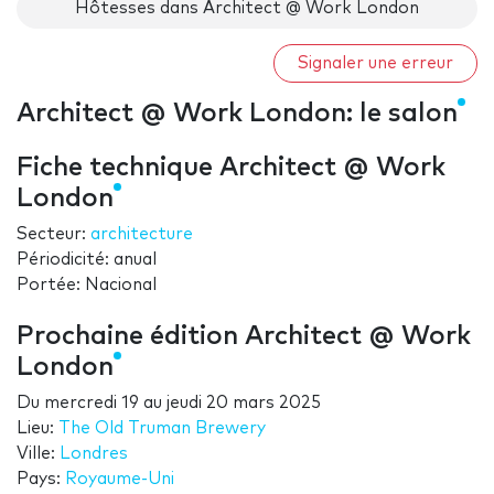
Hôtesses dans Architect @ Work London
Signaler une erreur
Architect @ Work London: le salon
Fiche technique Architect @ Work
London
Secteur:
architecture
Périodicité: anual
Portée: Nacional
Prochaine édition Architect @ Work
London
Du
mercredi 19
au
jeudi 20 mars 2025
Lieu:
The Old Truman Brewery
Ville:
Londres
Pays:
Royaume-Uni