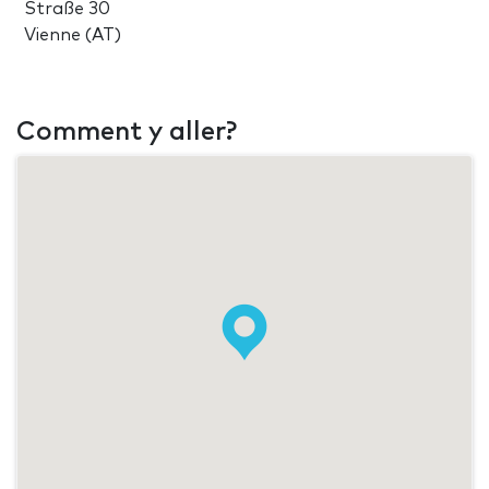
Straße 30
Vienne (AT)
Comment y aller?