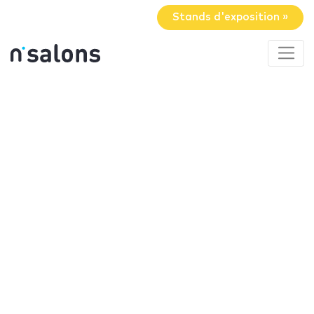
Stands d'exposition »