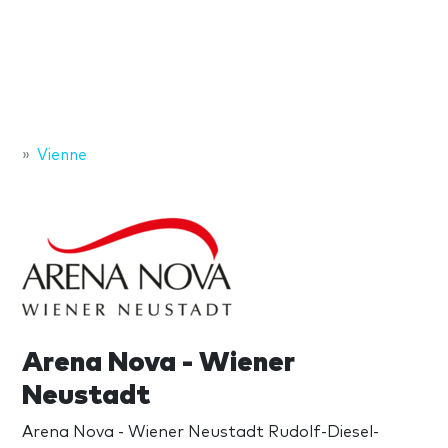
Vienne
Arena Nova - Wiener
Neustadt
Arena Nova - Wiener Neustadt Rudolf-Diesel-