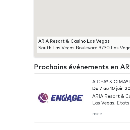
ARIA Resort & Casino Las Vegas
South Las Vegas Boulevard 3730 Las Vega
Prochains événements en AR
AICPA® & CIMA®
Du
7
au
10 juin 2
ARIA Resort & C
Las Vegas, Etats
mice