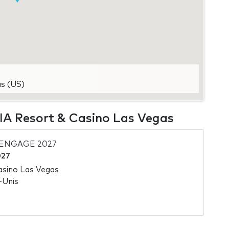
s (US)
IA Resort & Casino Las Vegas
 ENGAGE 2027
027
asino Las Vegas
-Unis