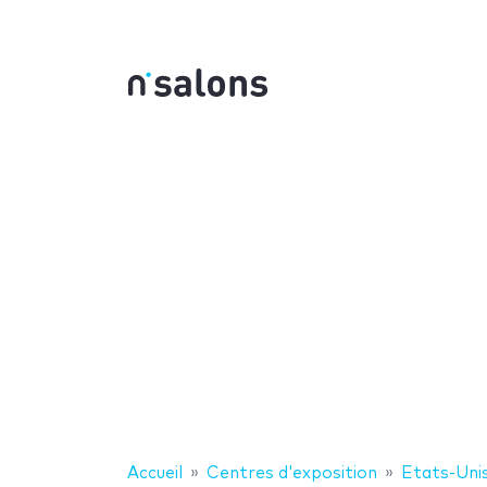
Accueil
Centres d'exposition
Etats-Uni