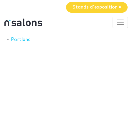
Stands d'exposition »
Portland