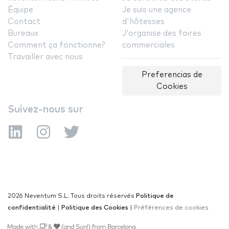
Équipe
Je suis une agence
Contact
d'hôtesses
Bureaux
J'organise des foires
Comment ça fonctionne?
commerciales
Travailler avec nous
Preferencias de
Cookies
Suivez-nous sur
2026 Neventum S.L. Tous droits réservés
Politique de
confidentialité
|
Politique des Cookies
|
Préférences de cookies