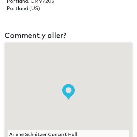
Portland, OR 97205
Portland (US)
Comment y aller?
Arlene Schnitzer Concert Hall