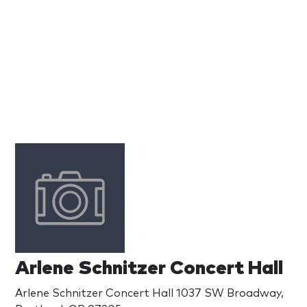
Arlene Schnitzer Concert Hall
Arlene Schnitzer Concert Hall 1037 SW Broadway,