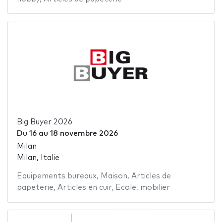
Big Buyer 2026
Du
16
au
18 novembre 2026
Milan
Milan, Italie
Equipements bureaux
,
Maison
,
Articles de
papeterie
,
Articles en cuir
,
Ecole
,
mobilier