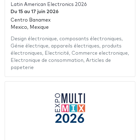
Latin American Electronics 2026
Du
15
au
17 juin 2026
Centro Banamex
Mexico, Mexique
Design électronique
,
composants électroniques
,
Génie électrique
,
appareils électriques
,
produits
électroniques
,
Electricité
,
Commerce electronique
,
Electronique de consommation
,
Articles de
papeterie