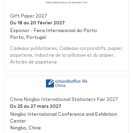
Gift Paper 2027
Du
18
au
20 février 2027
Exponor - Feira Internacional do Porto
Porto, Portugal
Cadeaux publicitaires
,
Cadeaux corporatifs
,
papier
,
papeterie
,
Industrie de la cellulose et du papier
,
Articles de papeterie
China Ningbo International Stationery Fair 2027
Du
25
au
27 mars 2027
Ningbo International Conference and Exhibition
Center
Ningbo, Chine