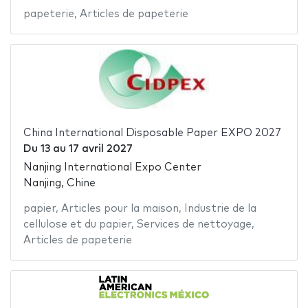
papeterie
,
Articles de papeterie
China International Disposable Paper EXPO 2027
Du
13
au
17 avril 2027
Nanjing International Expo Center
Nanjing, Chine
papier
,
Articles pour la maison
,
Industrie de la
cellulose et du papier
,
Services de nettoyage
,
Articles de papeterie