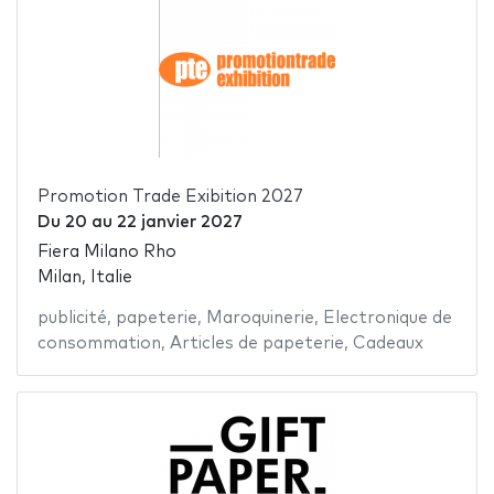
Promotion Trade Exibition 2027
Du
20
au
22 janvier 2027
Fiera Milano Rho
Milan, Italie
publicité
,
papeterie
,
Maroquinerie
,
Electronique de
consommation
,
Articles de papeterie
,
Cadeaux