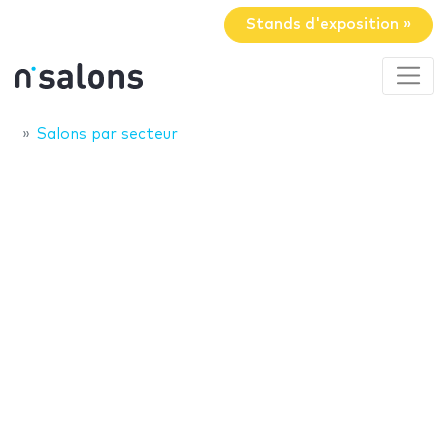
Stands d'exposition »
Salons par secteur