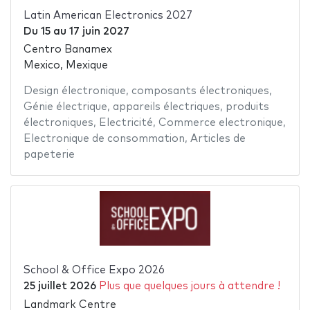
Latin American Electronics 2027
Du
15
au
17 juin 2027
Centro Banamex
Mexico, Mexique
Design électronique
,
composants électroniques
,
Génie électrique
,
appareils électriques
,
produits
électroniques
,
Electricité
,
Commerce electronique
,
Electronique de consommation
,
Articles de
papeterie
School & Office Expo 2026
25 juillet 2026
Plus que quelques jours à attendre !
Landmark Centre