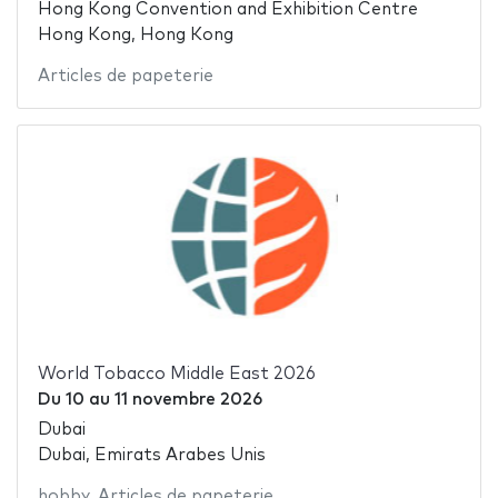
Hong Kong Convention and Exhibition Centre
Hong Kong, Hong Kong
Articles de papeterie
World Tobacco Middle East 2026
Du
10
au
11 novembre 2026
Dubai
Dubai, Emirats Arabes Unis
hobby
,
Articles de papeterie