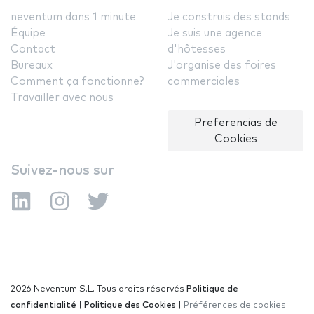
neventum dans 1 minute
Je construis des stands
Équipe
Je suis une agence
Contact
d'hôtesses
Bureaux
J'organise des foires
Comment ça fonctionne?
commerciales
Travailler avec nous
Preferencias de
Cookies
Suivez-nous sur
2026 Neventum S.L. Tous droits réservés
Politique de
confidentialité
|
Politique des Cookies
|
Préférences de cookies