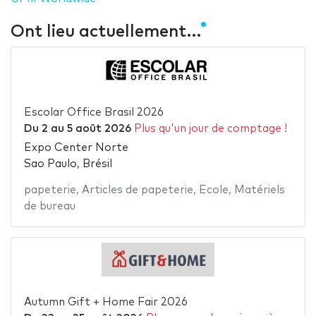
Ont lieu actuellement…
Escolar Office Brasil 2026
Du
2
au
5 août 2026
Plus qu'un jour de comptage !
Expo Center Norte
Sao Paulo, Brésil
papeterie
,
Articles de papeterie
,
Ecole
,
Matériels
de bureau
Autumn Gift + Home Fair 2026