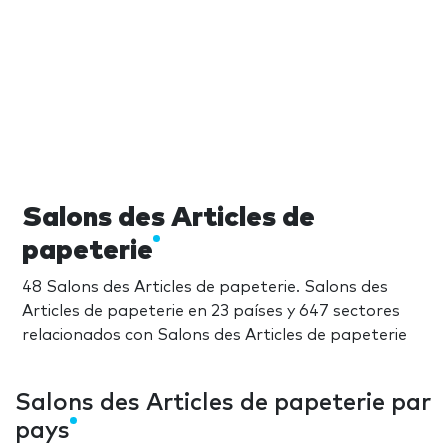
Salons des Articles de
papeterie
48 Salons des Articles de papeterie. Salons des
Articles de papeterie en 23 países y 647 sectores
relacionados con Salons des Articles de papeterie
Salons des Articles de papeterie par
pays