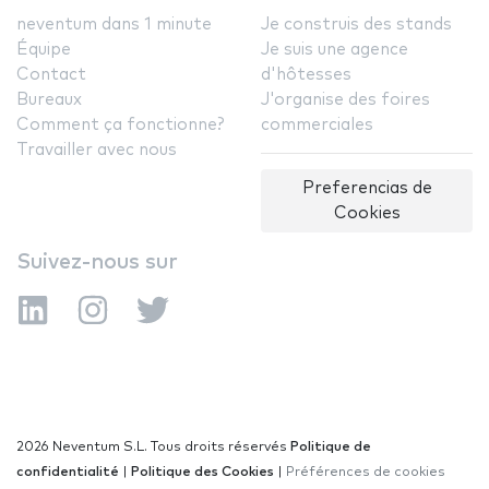
neventum dans 1 minute
Je construis des stands
Équipe
Je suis une agence
Contact
d'hôtesses
Bureaux
J'organise des foires
Comment ça fonctionne?
commerciales
Travailler avec nous
Preferencias de
Cookies
Suivez-nous sur
2026 Neventum S.L. Tous droits réservés
Politique de
confidentialité
|
Politique des Cookies
|
Préférences de cookies