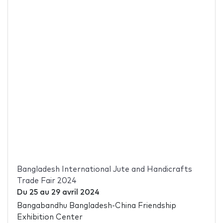
Bangladesh International Jute and Handicrafts
Trade Fair 2024
Du
25
au
29 avril 2024
Bangabandhu Bangladesh-China Friendship
Exhibition Center