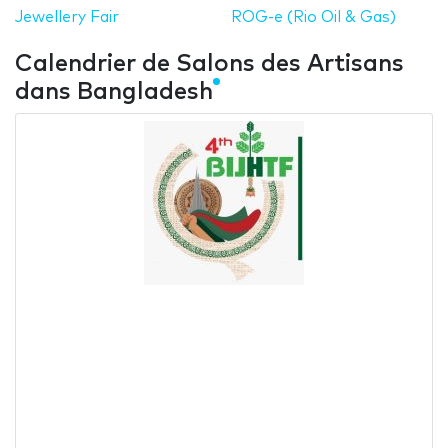
Jewellery Fair
ROG-e (Rio Oil & Gas)
Calendrier de Salons des Artisans
dans Bangladesh