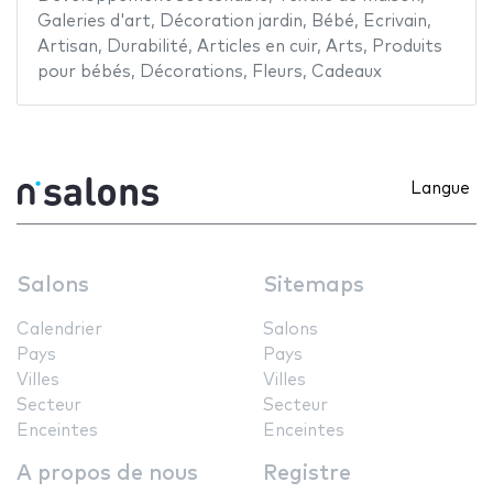
Galeries d'art
,
Décoration jardin
,
Bébé
,
Ecrivain
,
Artisan
,
Durabilité
,
Articles en cuir
,
Arts
,
Produits
pour bébés
,
Décorations
,
Fleurs
,
Cadeaux
Langue
Salons
Sitemaps
Calendrier
Salons
Pays
Pays
Villes
Villes
Secteur
Secteur
Enceintes
Enceintes
A propos de nous
Registre