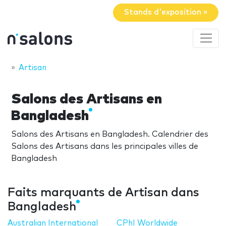
Stands d'exposition »
Artisan
Salons des Artisans en
Bangladesh
Salons des Artisans en Bangladesh. Calendrier des
Salons des Artisans dans les principales villes de
Bangladesh
Faits marquants de Artisan dans
Bangladesh
Australian International
CPhI Worldwide