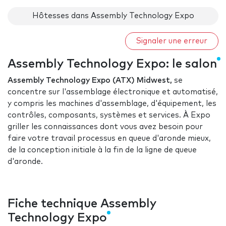
Hôtesses dans Assembly Technology Expo
Signaler une erreur
Assembly Technology Expo: le salon
Assembly Technology Expo (ATX) Midwest,
se
concentre sur l'assemblage électronique et automatisé,
y compris les machines d'assemblage, d'équipement, les
contrôles, composants, systèmes et services. À Expo
griller les connaissances dont vous avez besoin pour
faire votre travail processus en queue d'aronde mieux,
de la conception initiale à la fin de la ligne de queue
d'aronde.
Fiche technique Assembly
Technology Expo