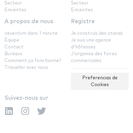
Secteur
Secteur
Enceintes
Enceintes
A propos de nous
Registre
neventum dans 1 minute
Je construis des stands
Équipe
Je suis une agence
Contact
d'hôtesses
Bureaux
J'organise des foires
Comment ça fonctionne?
commerciales
Travailler avec nous
Preferencias de
Cookies
Suivez-nous sur