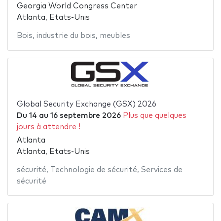
Georgia World Congress Center
Atlanta, Etats-Unis
Bois
,
industrie du bois
,
meubles
Global Security Exchange (GSX) 2026
Du
14
au
16 septembre 2026
Plus que quelques
jours à attendre !
Atlanta
Atlanta, Etats-Unis
sécurité
,
Technologie de sécurité
,
Services de
sécurité