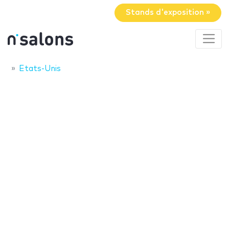
Stands d'exposition »
Etats-Unis