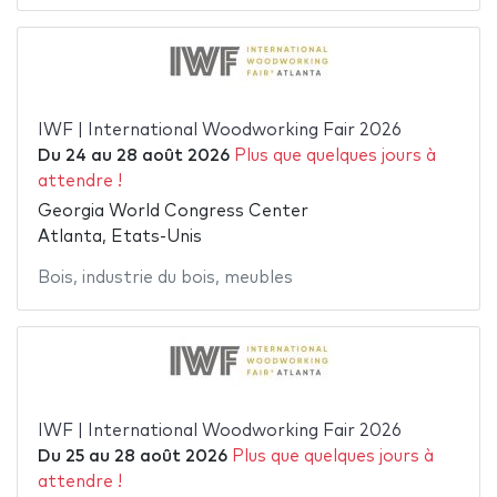
IWF | International Woodworking Fair 2026
Du
24
au
28 août 2026
Plus que quelques jours à
attendre !
Georgia World Congress Center
Atlanta, Etats-Unis
Bois
,
industrie du bois
,
meubles
IWF | International Woodworking Fair 2026
Du
25
au
28 août 2026
Plus que quelques jours à
attendre !