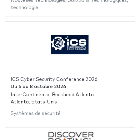
Nouvelles Technologies
,
Solutions Technologiques
,
technologie
ICS Cyber Security Conference 2026
Du
6
au
8 octobre 2026
InterContinental Buckhead Atlanta
Atlanta, Etats-Unis
Systèmes de sécurité