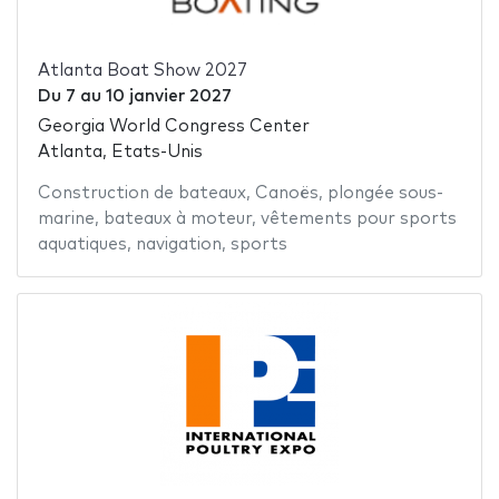
Atlanta Boat Show 2027
Du
7
au
10 janvier 2027
Georgia World Congress Center
Atlanta, Etats-Unis
Construction de bateaux
,
Canoës
,
plongée sous-
marine
,
bateaux à moteur
,
vêtements pour sports
aquatiques
,
navigation
,
sports