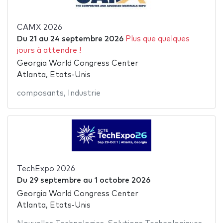
CAMX 2026
Du
21
au
24 septembre 2026
Plus que quelques
jours à attendre !
Georgia World Congress Center
Atlanta, Etats-Unis
composants
,
Industrie
TechExpo 2026
Du
29 septembre
au
1 octobre 2026
Georgia World Congress Center
Atlanta, Etats-Unis