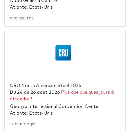
Cobb Galleria Centre
Atlanta, Etats-Unis
chaussures
CRU North American Steel 2026
Du
24
au
26 août 2026
Plus que quelques jours à
attendre !
Georgia International Convention Center
Atlanta, Etats-Unis
technologie