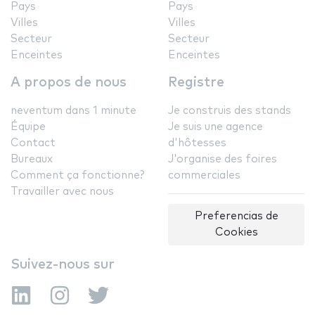
Pays
Pays
Villes
Villes
Secteur
Secteur
Enceintes
Enceintes
A propos de nous
Registre
neventum dans 1 minute
Je construis des stands
Équipe
Je suis une agence
Contact
d'hôtesses
Bureaux
J'organise des foires
Comment ça fonctionne?
commerciales
Travailler avec nous
Preferencias de
Cookies
Suivez-nous sur