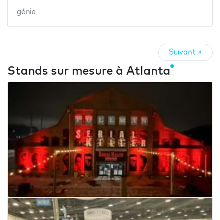
génie
Suivant »
Stands sur mesure à Atlanta