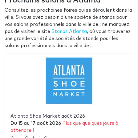
Prochains salons à Atlanta
Consultez les prochaines foires qui se déroulent dans la
ville. Si vous avez besoin d'une société de stands pour
vos salons professionnels dans la ville de : ne manquez
pas de visiter le site
Stands Atlanta
, où vous trouverez
une grande variété de sociétés de stands pour les
salons professionnels dans la ville de :.
Atlanta Shoe Market août 2026
Du
15
au
17 août 2026
Plus que quelques jours à
attendre !