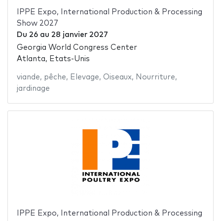
IPPE Expo, International Production & Processing
Show 2027
Du
26
au
28 janvier 2027
Georgia World Congress Center
Atlanta, Etats-Unis
viande
,
pêche
,
Elevage
,
Oiseaux
,
Nourriture
,
jardinage
IPPE Expo, International Production & Processing