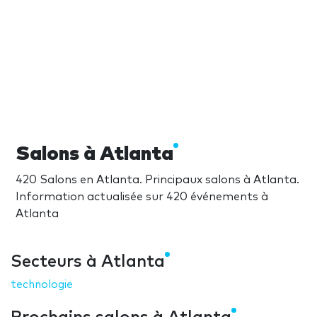
Salons à Atlanta
420 Salons en Atlanta. Principaux salons à Atlanta.
Information actualisée sur 420 événements à
Atlanta
Secteurs à Atlanta
technologie