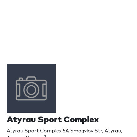
Atyrau Sport Complex
Atyrau Sport Complex 5A Smagylov Str, Atyrau,