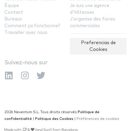
Équipe
Je suis une agence
Contact
d'hôtesses
Bureaux
J'organise des foires
Comment ça fonctionne?
commerciales
Travailler avec nous
Preferencias de
Cookies
Suivez-nous sur
2026 Neventum S.L. Tous droits réservés
Politique de
confidentialité
|
Politique des Cookies
|
Préférences de cookies