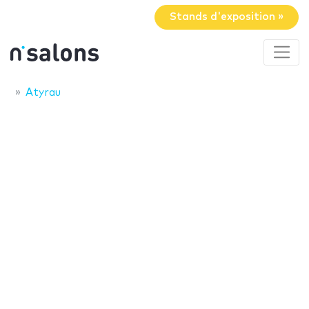
Stands d'exposition »
Atyrau