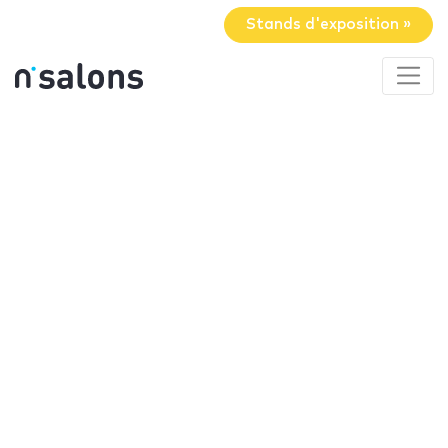
Stands d'exposition »