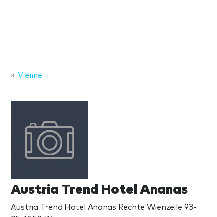
Vienne
Austria Trend Hotel Ananas
Austria Trend Hotel Ananas Rechte Wienzeile 93-