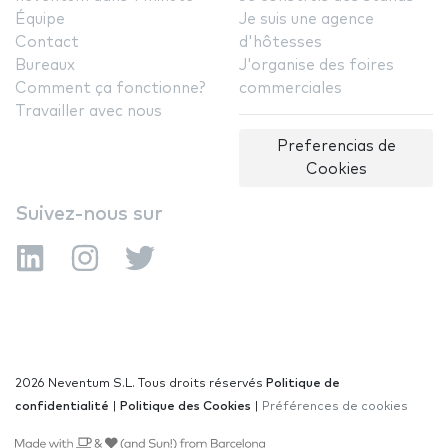
Équipe
Je suis une agence
Contact
d'hôtesses
Bureaux
J'organise des foires
Comment ça fonctionne?
commerciales
Travailler avec nous
Preferencias de
Cookies
Suivez-nous sur
2026 Neventum S.L. Tous droits réservés
Politique de
confidentialité
|
Politique des Cookies
|
Préférences de cookies