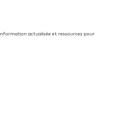
 information actualisée et ressources pour