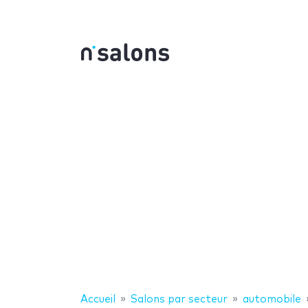
Accueil
Salons par secteur
automobile