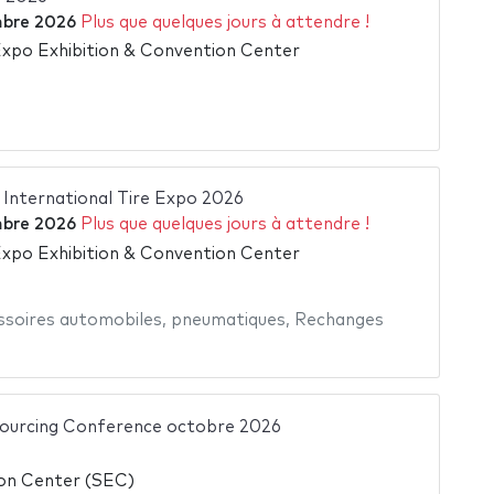
bre 2026
Plus que quelques jours à attendre !
xpo Exhibition & Convention Center
International Tire Expo 2026
bre 2026
Plus que quelques jours à attendre !
xpo Exhibition & Convention Center
ssoires automobiles
,
pneumatiques
,
Rechanges
Sourcing Conference octobre 2026
ion Center (SEC)