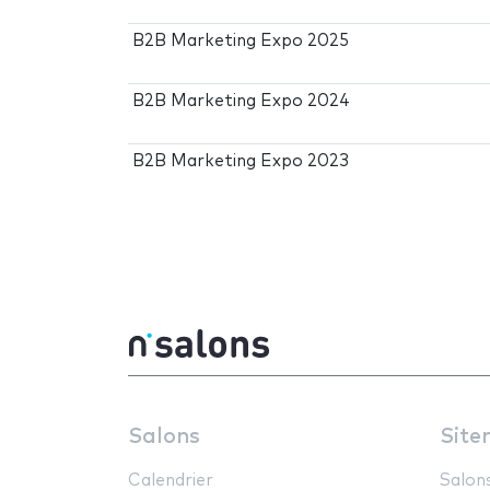
B2B Marketing Expo 2025
B2B Marketing Expo 2024
B2B Marketing Expo 2023
Salons
Site
Calendrier
Salon