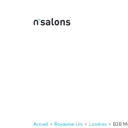
Accueil
Royaume-Uni
Londres
B2B Ma