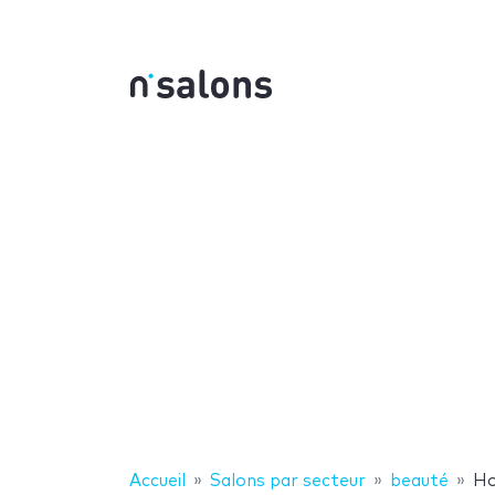
Accueil
Salons par secteur
beauté
Ho