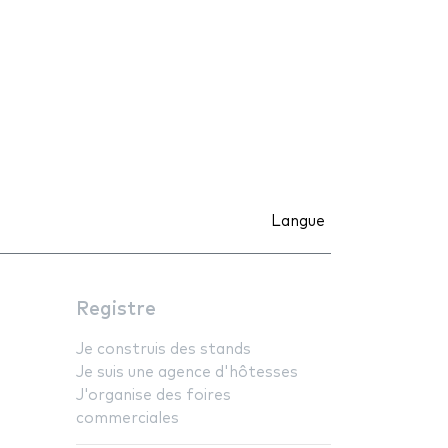
Langue
Registre
Je construis des stands
Je suis une agence d'hôtesses
J'organise des foires
commerciales