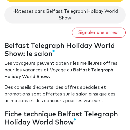
Hôtesses dans Belfast Telegraph Holiday World
Show
Signaler une erreur
Belfast Telegraph Holiday World
Show: le salon
Les voyageurs peuvent obtenir les meilleures offres
pour les vacances et Voyage au
Belfast Telegraph
Holiday World Show.
Des conseils d'experts, des offres spéciales et
promotions sont offertes sur le salon ainsi que des
animations et des concours pour les visiteurs.
Fiche technique Belfast Telegraph
Holiday World Show