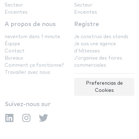
Secteur
Secteur
Enceintes
Enceintes
A propos de nous
Registre
neventum dans 1 minute
Je construis des stands
Équipe
Je suis une agence
Contact
d'hôtesses
Bureaux
J'organise des foires
Comment ça fonctionne?
commerciales
Travailler avec nous
Preferencias de
Cookies
Suivez-nous sur