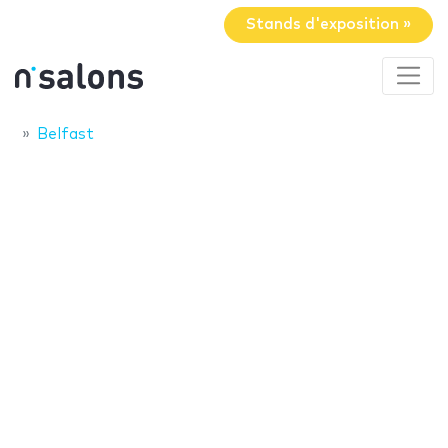
Stands d'exposition »
Belfast