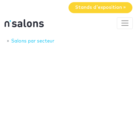
Stands d'exposition »
Salons par secteur