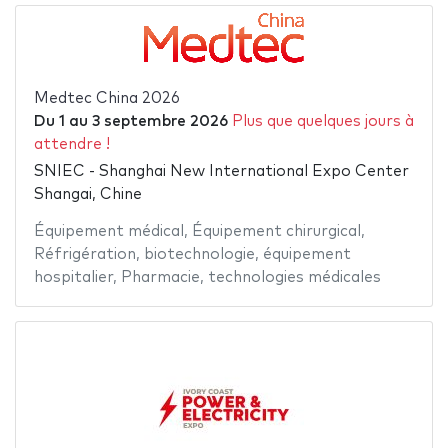
Medtec China 2026
Du
1
au
3 septembre 2026
Plus que quelques jours à
attendre !
SNIEC - Shanghai New International Expo Center
Shangai, Chine
Équipement médical
,
Équipement chirurgical
,
Réfrigération
,
biotechnologie
,
équipement
hospitalier
,
Pharmacie
,
technologies médicales