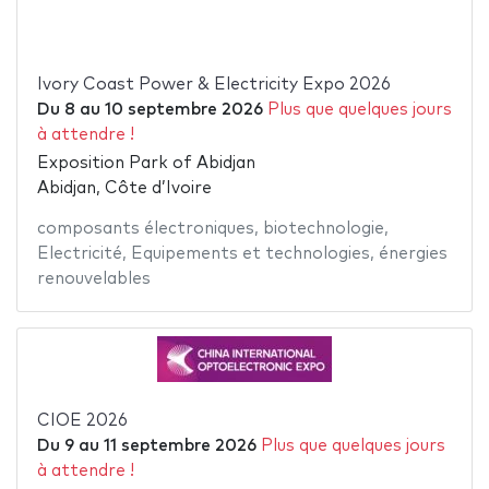
Ivory Coast Power & Electricity Expo 2026
Du
8
au
10 septembre 2026
Plus que quelques jours
à attendre !
Exposition Park of Abidjan
Abidjan, Côte d’Ivoire
composants électroniques
,
biotechnologie
,
Electricité
,
Equipements et technologies
,
énergies
renouvelables
CIOE 2026
Du
9
au
11 septembre 2026
Plus que quelques jours
à attendre !