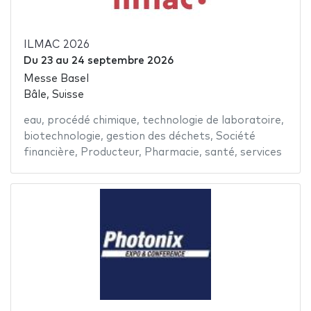
ILMAC 2026
Du
23
au
24 septembre 2026
Messe Basel
Bâle, Suisse
eau
,
procédé chimique
,
technologie de laboratoire
,
biotechnologie
,
gestion des déchets
,
Société
financière
,
Producteur
,
Pharmacie
,
santé
,
services