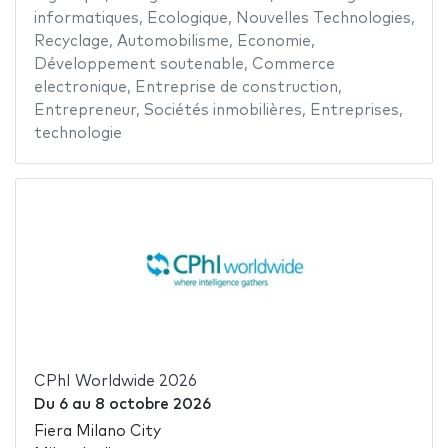
informatiques
,
Ecologique
,
Nouvelles Technologies
,
Recyclage
,
Automobilisme
,
Economie
,
Développement soutenable
,
Commerce
electronique
,
Entreprise de construction
,
Entrepreneur
,
Sociétés inmobilières
,
Entreprises
,
technologie
CPhI Worldwide 2026
Du
6
au
8 octobre 2026
Fiera Milano City