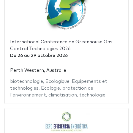
International Conference on Greenhouse Gas
Control Technologies 2026
Du
26
au
29 octobre 2026
Perth Western, Australie
biotechnologie
,
Ecologique
,
Equipements et
technologies
,
Ecologie
,
protection de
l'environnement
,
climatisation
,
technologie