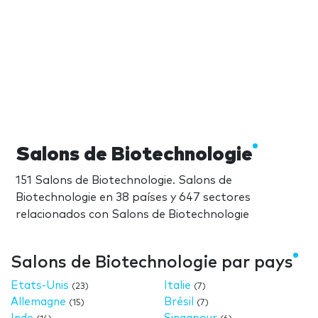
Salons de Biotechnologie
151 Salons de Biotechnologie. Salons de
Biotechnologie en 38 países y 647 sectores
relacionados con Salons de Biotechnologie
Salons de Biotechnologie par pays
Etats-Unis
Italie
(23)
(7)
Allemagne
Brésil
(15)
(7)