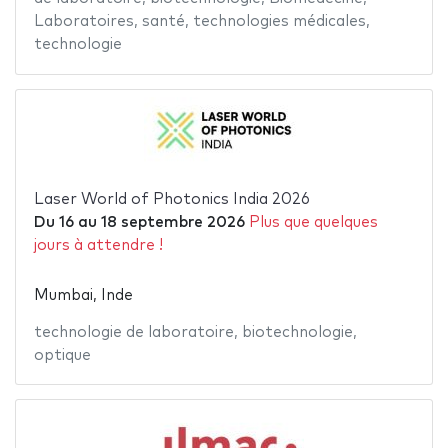
Laboratoires
,
santé
,
technologies médicales
,
technologie
Laser World of Photonics India 2026
Du
16
au
18 septembre 2026
Plus que quelques
jours à attendre !
Mumbai, Inde
technologie de laboratoire
,
biotechnologie
,
optique