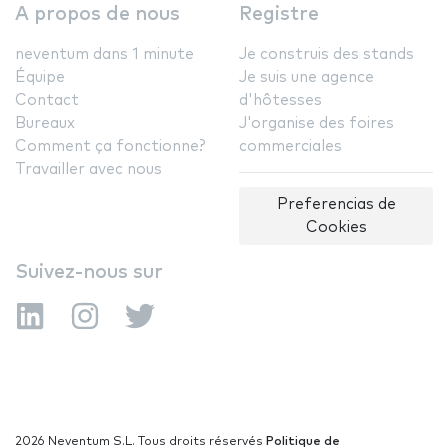
A propos de nous
Registre
neventum dans 1 minute
Je construis des stands
Équipe
Je suis une agence
Contact
d'hôtesses
Bureaux
J'organise des foires
Comment ça fonctionne?
commerciales
Travailler avec nous
Preferencias de
Cookies
Suivez-nous sur
2026 Neventum S.L. Tous droits réservés
Politique de