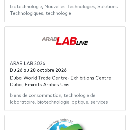
biotechnologie
,
Nouvelles Technologies
,
Solutions
Technologiques
,
technologie
ARAB LAB 2026
Du
26
au
28 octobre 2026
Dubai World Trade Centre- Exhibitions Centre
Dubai, Emirats Arabes Unis
biens de consommation
,
technologie de
laboratoire
,
biotechnologie
,
optique
,
services