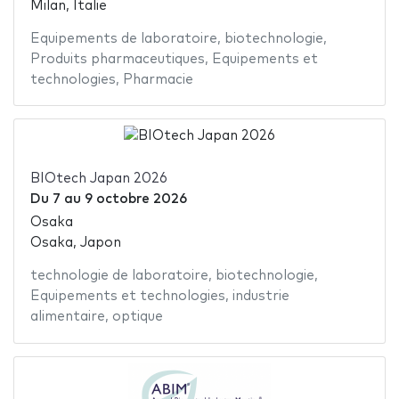
Milan, Italie
Equipements de laboratoire
,
biotechnologie
,
Produits pharmaceutiques
,
Equipements et
technologies
,
Pharmacie
BIOtech Japan 2026
Du
7
au
9 octobre 2026
Osaka
Osaka, Japon
technologie de laboratoire
,
biotechnologie
,
Equipements et technologies
,
industrie
alimentaire
,
optique