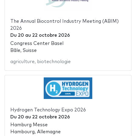
The Annual Biocontrol Industry Meeting (ABIM)
2026
Du
20
au
22 octobre 2026
Congress Center Basel
Bâle, Suisse
agriculture
,
biotechnologie
Hydrogen Technology Expo 2026
Du
20
au
22 octobre 2026
Hamburg Messe
Hambourg, Allemagne