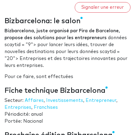
Signaler une erreur
Bizbarcelona: le salon
Bizbarcelona, juste organisé par Fira de Barcelone,
propose des solutions pour les entrepreneurs
données
scaytid = "9"> pour lancer leurs idées, trouver de
nouvelles destinations pour leurs données scaytid =
"20"> Entreprises et des trajectoires innovantes pour
leurs entreprises.
Pour ce faire, sont effectuées
Fiche technique Bizbarcelona
Secteur:
Affaires
,
Investissements
,
Entrepreneur
,
Entreprises
,
Franchises
Périodicité: anual
Portée: Nacional