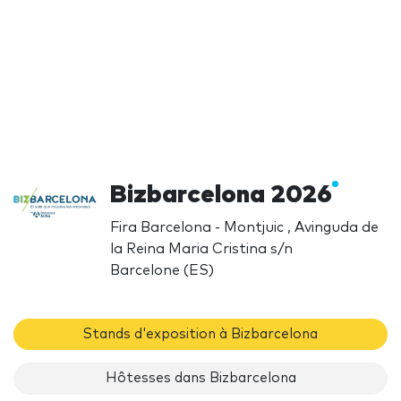
Bizbarcelona 2026
Fira Barcelona - Montjuic , Avinguda de
la Reina Maria Cristina s/n
Barcelone (ES)
Stands d'exposition à Bizbarcelona
Hôtesses dans Bizbarcelona