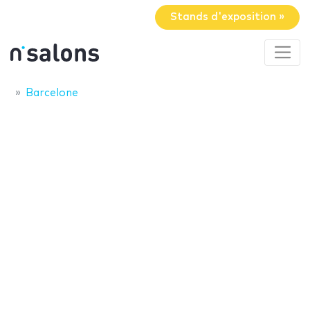
Stands d'exposition »
Barcelone