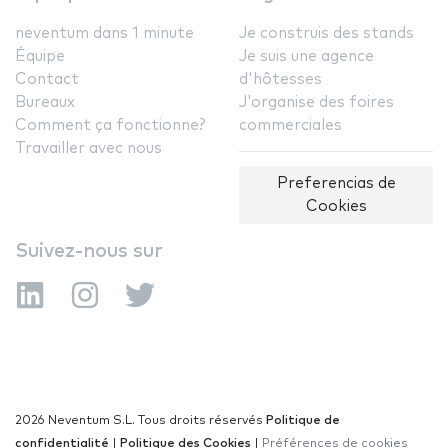
neventum dans 1 minute
Je construis des stands
Équipe
Je suis une agence
Contact
d'hôtesses
Bureaux
J'organise des foires
Comment ça fonctionne?
commerciales
Travailler avec nous
Preferencias de
Cookies
Suivez-nous sur
2026 Neventum S.L. Tous droits réservés
Politique de
confidentialité
|
Politique des Cookies
|
Préférences de cookies