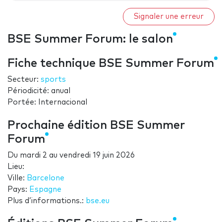
Signaler une erreur
BSE Summer Forum: le salon
Fiche technique BSE Summer Forum
Secteur:
sports
Périodicité: anual
Portée: Internacional
Prochaine édition BSE Summer
Forum
Du
mardi 2
au
vendredi 19 juin 2026
Lieu:
Ville:
Barcelone
Pays:
Espagne
Plus d’informations.:
bse.eu