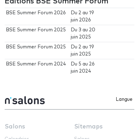
Éditions BSE Summer Forum
BSE Summer Forum 2026
Du
2
au
19
juin 2026
BSE Summer Forum 2025
Du
3
au
20
juin 2025
BSE Summer Forum 2025
Du
2
au
19
juin 2025
BSE Summer Forum 2024
Du
5
au
26
juin 2024
Langue
Salons
Sitemaps