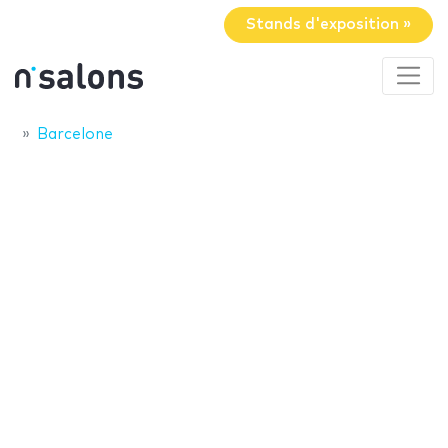
Stands d'exposition »
Barcelone