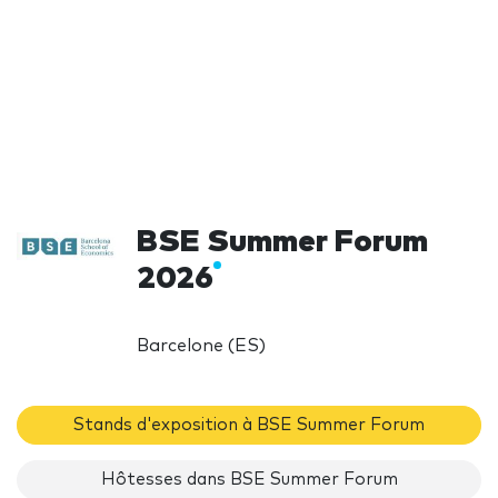
BSE Summer Forum
2026
Barcelone (ES)
Stands d'exposition à BSE Summer Forum
Hôtesses dans BSE Summer Forum