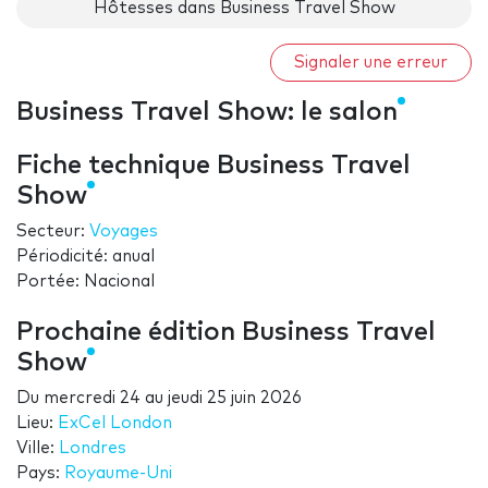
Hôtesses dans Business Travel Show
Signaler une erreur
Business Travel Show: le salon
Fiche technique Business Travel
Show
Secteur:
Voyages
Périodicité: anual
Portée: Nacional
Prochaine édition Business Travel
Show
Du
mercredi 24
au
jeudi 25 juin 2026
Lieu:
ExCel London
Ville:
Londres
Pays:
Royaume-Uni