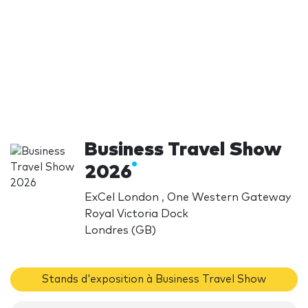
Business Travel Show
2026
ExCel London , One Western Gateway
Royal Victoria Dock
Londres (GB)
Stands d'exposition à Business Travel Show