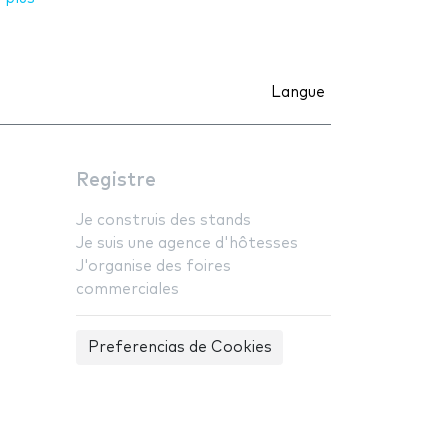
Langue
Registre
Je construis des stands
Je suis une agence d'hôtesses
J'organise des foires
commerciales
Preferencias de Cookies