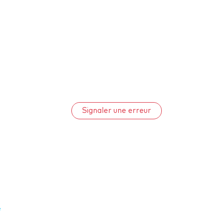
Signaler une erreur
e