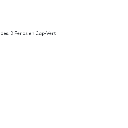
ades. 2 Ferias en Cap-Vert