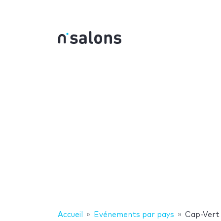
Accueil
Evénements par pays
Cap-Vert