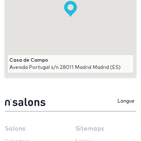
Casa de Campo
Avenida Portugal s/n 28011 Madrid Madrid (ES)
Langue
Salons
Sitemaps