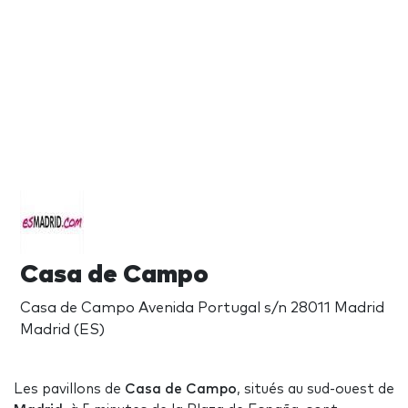
Casa de Campo
Casa de Campo Avenida Portugal s/n 28011 Madrid
Madrid (ES)
Les pavillons de
Casa de Campo
, situés au sud-ouest de