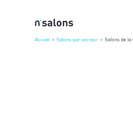
Accueil
Salons par secteur
Salons de la