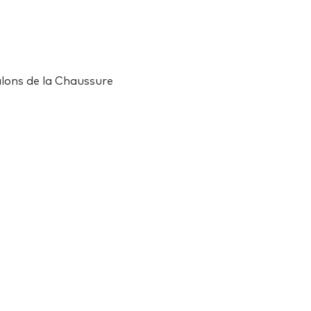
alons de la Chaussure