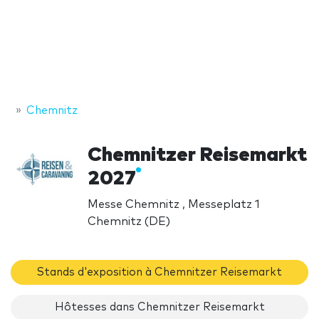
Chemnitz
Chemnitzer Reisemarkt
2027
Messe Chemnitz , Messeplatz 1
Chemnitz (DE)
Stands d'exposition à Chemnitzer Reisemarkt
Hôtesses dans Chemnitzer Reisemarkt