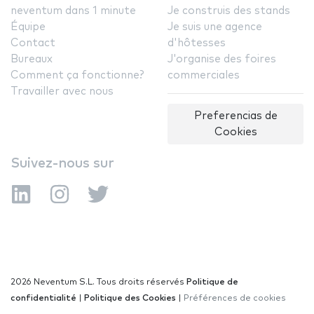
neventum dans 1 minute
Je construis des stands
Équipe
Je suis une agence
Contact
d'hôtesses
Bureaux
J'organise des foires
Comment ça fonctionne?
commerciales
Travailler avec nous
Preferencias de
Cookies
Suivez-nous sur
2026 Neventum S.L. Tous droits réservés
Politique de
confidentialité
|
Politique des Cookies
|
Préférences de cookies