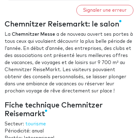
Signaler une erreur
Chemnitzer Reisemarkt: le salon
La
Chemnitzer Messe
a de nouveau ouvert ses portes à
tous ceux qui voulaient découvrir la plus belle période de
l’année. En début d’année, des entreprises, des clubs et
des associations ont présenté leurs meilleures offres
de vacances, de voyages et de loisirs sur 9 700 m² au
Chemnitzer ReiseMarkt. Les visiteurs pouvaient
obtenir des conseils personnalisés, se laisser plonger
dans une ambiance de vacances ou réserver leur
prochain voyage de rêve directement sur place !
Fiche technique Chemnitzer
Reisemarkt
Secteur:
tourisme
Périodicité: anual