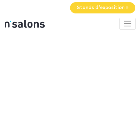
Stands d'exposition »