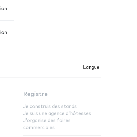
ion
ion
Langue
Registre
Je construis des stands
Je suis une agence d'hôtesses
J'organise des foires
commerciales