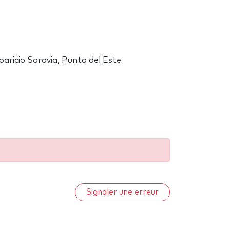
paricio Saravia, Punta del Este
Signaler une erreur