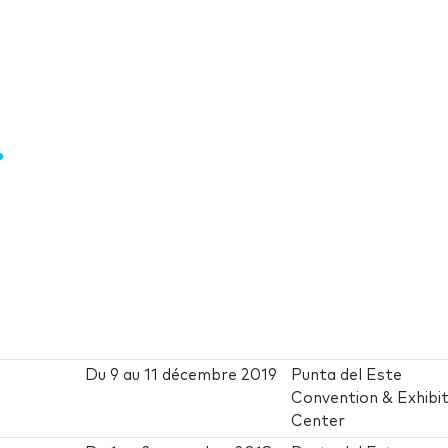
Du
9
au
11 décembre 2019
Punta del Este
Convention & Exhibit
Center