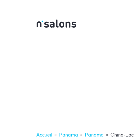
Accueil
Panama
Panama
China-Lac