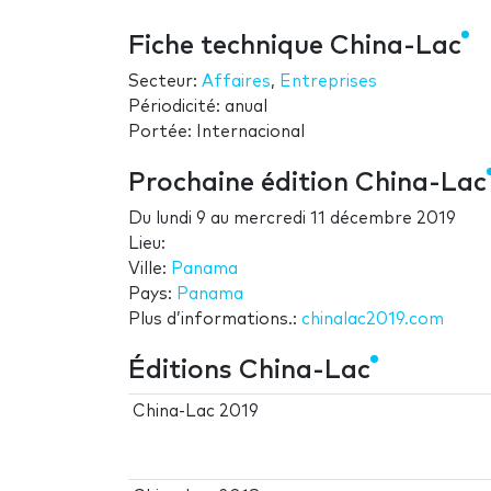
Fiche technique China-Lac
Secteur:
Affaires
,
Entreprises
Périodicité: anual
Portée: Internacional
Prochaine édition China-Lac
Du
lundi 9
au
mercredi 11 décembre 2019
Lieu:
Ville:
Panama
Pays:
Panama
Plus d’informations.:
chinalac2019.com
Éditions China-Lac
China-Lac 2019