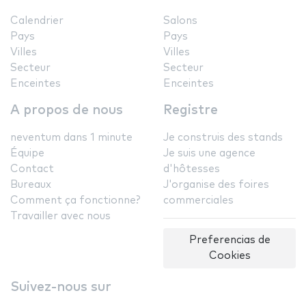
Calendrier
Salons
Pays
Pays
Villes
Villes
Secteur
Secteur
Enceintes
Enceintes
A propos de nous
Registre
neventum dans 1 minute
Je construis des stands
Équipe
Je suis une agence
Contact
d'hôtesses
Bureaux
J'organise des foires
Comment ça fonctionne?
commerciales
Travailler avec nous
Preferencias de
Cookies
Suivez-nous sur