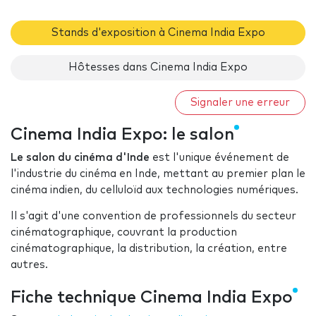
Stands d'exposition à Cinema India Expo
Hôtesses dans Cinema India Expo
Signaler une erreur
Cinema India Expo: le salon
Le salon du cinéma d'Inde
est l'unique événement de
l'industrie du cinéma en Inde, mettant au premier plan le
cinéma indien, du celluloïd aux technologies numériques.
Il s'agit d'une convention de professionnels du secteur
cinématographique, couvrant la production
cinématographique, la distribution, la création, entre
autres.
Fiche technique Cinema India Expo