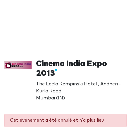
Cinema India Expo
2013
The Leela Kempinski Hotel , Andheri -
Kurla Road
Mumbai (IN)
Cet événement a été annulé et n'a plus lieu