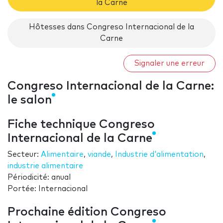
la Carne
Hôtesses dans Congreso Internacional de la
Carne
Signaler une erreur
Congreso Internacional de la Carne:
le salon
Fiche technique Congreso
Internacional de la Carne
Secteur:
Alimentaire
,
viande
,
Industrie d'alimentation
,
industrie alimentaire
Périodicité: anual
Portée: Internacional
Prochaine édition Congreso