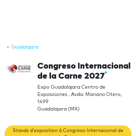
Guadalajara
Congreso Internacional
de la Carne 2027
Expo Guadalajara Centro de
Exposiciones , Avda. Mariano Otero,
1499
Guadalajara (MX)
Stands d'exposition à Congreso Internacional de