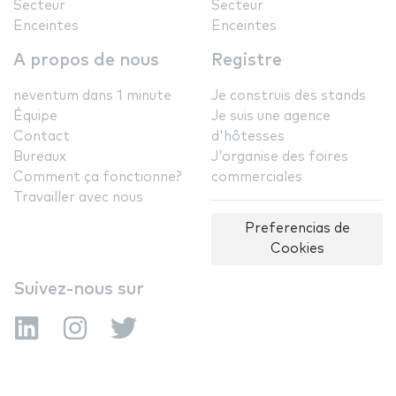
Secteur
Secteur
Enceintes
Enceintes
A propos de nous
Registre
neventum dans 1 minute
Je construis des stands
Équipe
Je suis une agence
Contact
d'hôtesses
Bureaux
J'organise des foires
Comment ça fonctionne?
commerciales
Travailler avec nous
Preferencias de
Cookies
Suivez-nous sur