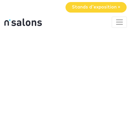
Stands d'exposition »