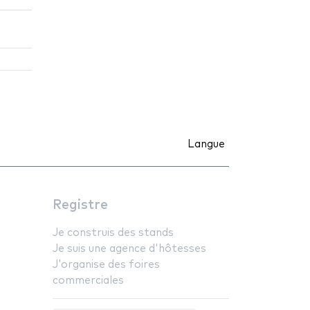
Langue
Registre
Je construis des stands
Je suis une agence d'hôtesses
J'organise des foires
commerciales