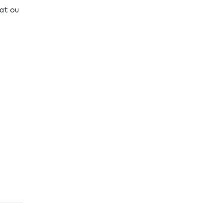
tat ou