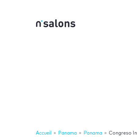
Accueil
Panama
Panama
Congreso In