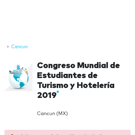
Cancun
Congreso Mundial de
Estudiantes de
Turismo y Hotelería
2019
Cancun (MX)