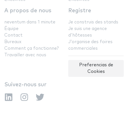
A propos de nous
Registre
neventum dans 1 minute
Je construis des stands
Équipe
Je suis une agence
Contact
d'hôtesses
Bureaux
J'organise des foires
Comment ça fonctionne?
commerciales
Travailler avec nous
Preferencias de
Cookies
Suivez-nous sur