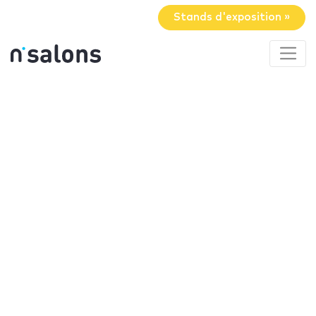
Stands d'exposition »