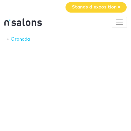
Stands d'exposition »
Granada