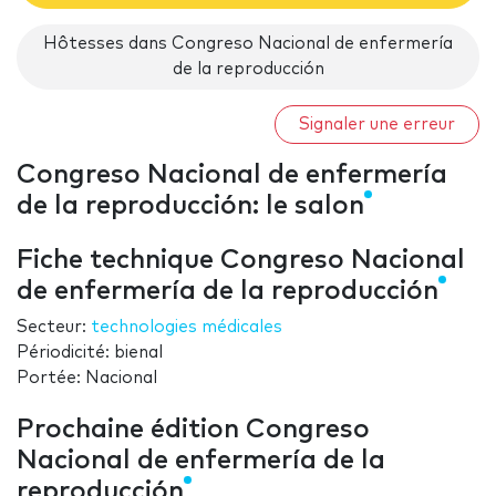
Hôtesses dans Congreso Nacional de enfermería
de la reproducción
Signaler une erreur
Congreso Nacional de enfermería
de la reproducción: le salon
Fiche technique Congreso Nacional
de enfermería de la reproducción
Secteur:
technologies médicales
Périodicité: bienal
Portée: Nacional
Prochaine édition Congreso
Nacional de enfermería de la
reproducción