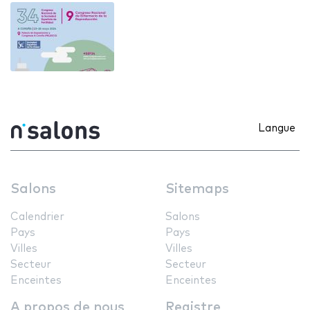
Langue
Salons
Sitemaps
Calendrier
Salons
Pays
Pays
Villes
Villes
Secteur
Secteur
Enceintes
Enceintes
A propos de nous
Registre